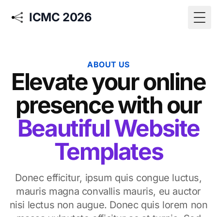
ICMC 2026
Togg
ABOUT US
Elevate your online
presence with our
Beautiful Website
Templates
Donec efficitur, ipsum quis congue luctus,
mauris magna convallis mauris, eu auctor
nisi lectus non augue. Donec quis lorem non