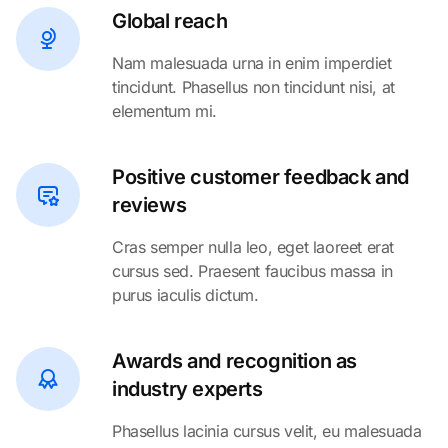
Global reach
Nam malesuada urna in enim imperdiet
tincidunt. Phasellus non tincidunt nisi, at
elementum mi.
Positive customer feedback and
reviews
Cras semper nulla leo, eget laoreet erat
cursus sed. Praesent faucibus massa in
purus iaculis dictum.
Awards and recognition as
industry experts
Phasellus lacinia cursus velit, eu malesuada