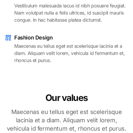
Vestibulum malesuada lacus id nibh posuere feugiat.
Nam volutpat nulla a felis ultrices, id suscipit mauris
congue. In hac habitasse platea dictumst.
Fashion Design
Maecenas eu tellus eget est scelerisque lacinia et a
diam. Aliquam velit lorem, vehicula id fermentum et,
rhoncus et purus.
Our values
Maecenas eu tellus eget est scelerisque
lacinia et a diam. Aliquam velit lorem,
vehicula id fermentum et, rhoncus et purus.