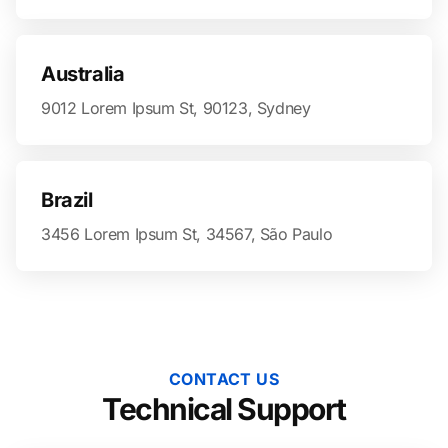
Australia
9012 Lorem Ipsum St, 90123, Sydney
Brazil
3456 Lorem Ipsum St, 34567, São Paulo
CONTACT US
Technical Support