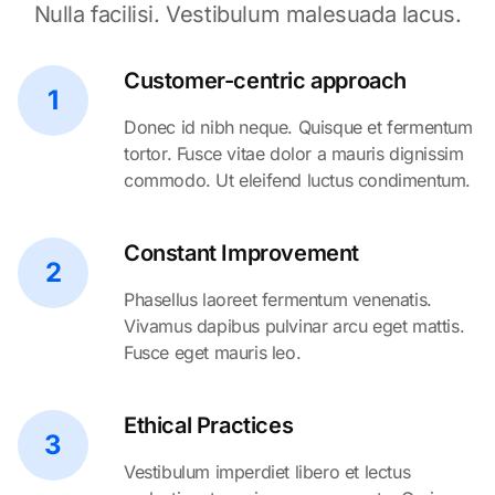
Nulla facilisi. Vestibulum malesuada lacus.
Customer-centric approach
1
Donec id nibh neque. Quisque et fermentum
tortor. Fusce vitae dolor a mauris dignissim
commodo. Ut eleifend luctus condimentum.
Constant Improvement
2
Phasellus laoreet fermentum venenatis.
Vivamus dapibus pulvinar arcu eget mattis.
Fusce eget mauris leo.
Ethical Practices
3
Vestibulum imperdiet libero et lectus