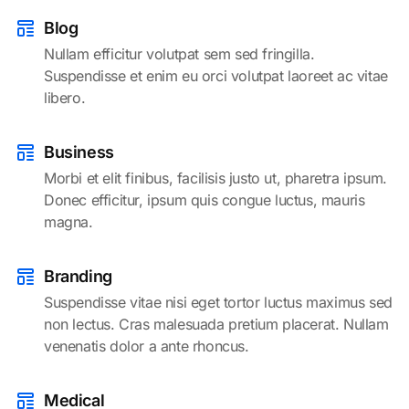
Blog
Nullam efficitur volutpat sem sed fringilla.
Suspendisse et enim eu orci volutpat laoreet ac vitae
libero.
Business
Morbi et elit finibus, facilisis justo ut, pharetra ipsum.
Donec efficitur, ipsum quis congue luctus, mauris
magna.
Branding
Suspendisse vitae nisi eget tortor luctus maximus sed
non lectus. Cras malesuada pretium placerat. Nullam
venenatis dolor a ante rhoncus.
Medical