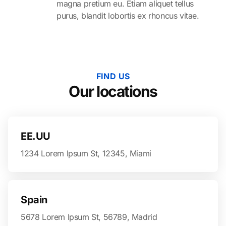
magna pretium eu. Etiam aliquet tellus
purus, blandit lobortis ex rhoncus vitae.
FIND US
Our locations
EE.UU
1234 Lorem Ipsum St, 12345, Miami
Spain
5678 Lorem Ipsum St, 56789, Madrid