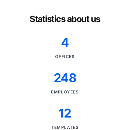
Statistics about us
4
OFFICES
248
EMPLOYEES
12
TEMPLATES