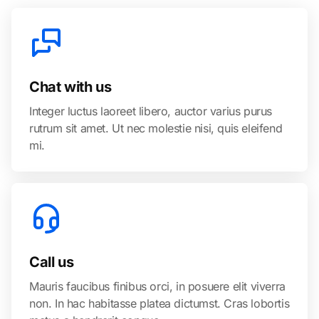
Chat with us
Integer luctus laoreet libero, auctor varius purus
rutrum sit amet. Ut nec molestie nisi, quis eleifend
mi.
Call us
Mauris faucibus finibus orci, in posuere elit viverra
non. In hac habitasse platea dictumst. Cras lobortis