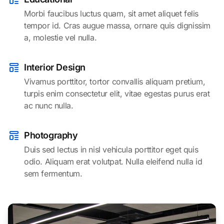
Morbi faucibus luctus quam, sit amet aliquet felis
tempor id. Cras augue massa, ornare quis dignissim
a, molestie vel nulla.
Interior Design
Vivamus porttitor, tortor convallis aliquam pretium,
turpis enim consectetur elit, vitae egestas purus erat
ac nunc nulla.
Photography
Duis sed lectus in nisl vehicula porttitor eget quis
odio. Aliquam erat volutpat. Nulla eleifend nulla id
sem fermentum.