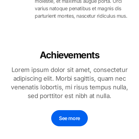
molestie, et maximus augue porta. Orci
varius natoque penatibus et magnis dis
parturient montes, nascetur ridiculus mus.
Achievements
Lorem ipsum dolor sit amet, consectetur
adipiscing elit. Morbi sagittis, quam nec
venenatis lobortis, mi risus tempus nulla,
sed porttitor est nibh at nulla.
See more